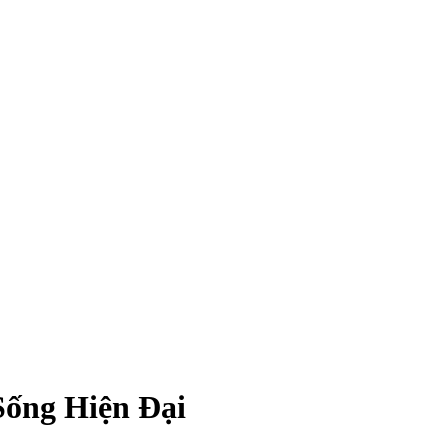
ống Hiện Đại