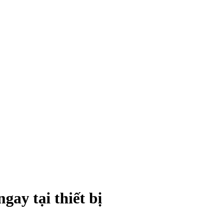
gay tại thiết bị