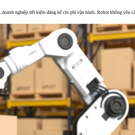
, doanh nghiệp tiết kiệm đáng kể chi phí vận hành. Robot không yêu cầ