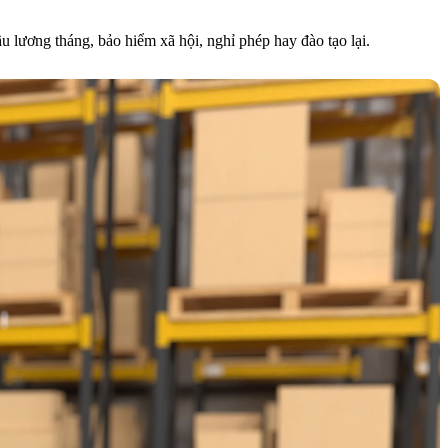
u lương tháng, bảo hiểm xã hội, nghỉ phép hay đào tạo lại.