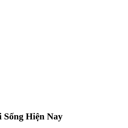
 Sống Hiện Nay