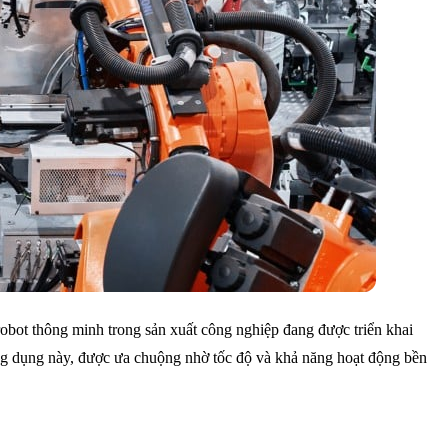
obot thông minh trong sản xuất công nghiệp đang được triển khai
ứng dụng này, được ưa chuộng nhờ tốc độ và khả năng hoạt động bền