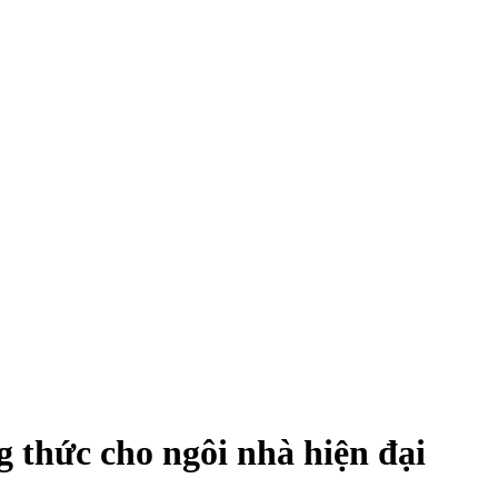
 thức cho ngôi nhà hiện đại