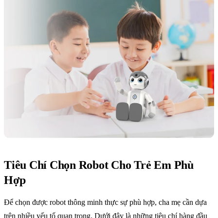
Tiêu Chí Chọn Robot Cho Trẻ Em Phù
Hợp
Để chọn được robot thông minh thực sự phù hợp, cha mẹ cần dựa
trên nhiều yếu tố quan trọng. Dưới đây là những tiêu chí hàng đầu