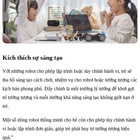
Kích thích sự sáng tạo
Với những robot cho phép lập trình hoặc tùy chỉnh hành vi, trẻ sẽ
tha hồ sáng tạo cách chơi, nhiệm vụ cho robot hoặc tưởng tượng các
kịch bản phong phú. Đây chính là môi trường lý tưởng để khơi gợi
trí tưởng tượng và nuôi dưỡng khả năng sáng tạo không giới hạn ở
trẻ.
Một số dòng robot thông minh cho bé còn cho phép tùy chỉnh hành
vi hoặc lập trình đơn giản, giúp trẻ phát huy trí tưởng tượng hiệu
quả.”