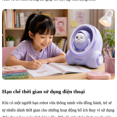
Hạn chế thời gian sử dụng điện thoại
Khi có một người bạn robot vừa thông minh vừa đồng hành, trẻ sẽ
tự nhiên dành thời gian cho những hoạt động bổ ích thay vì sử dụng